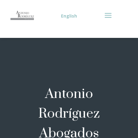
English
Antonio
Rodríguez
Abogados