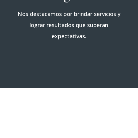
Nos destacamos por brindar servicios y
lograr resultados que superan
expectativas.