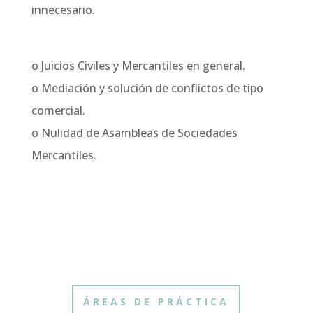
innecesario.
o Juicios Civiles y Mercantiles en general.
o Mediación y solución de conflictos de tipo
comercial.
o Nulidad de Asambleas de Sociedades
Mercantiles.
ÁREAS DE PRÁCTICA