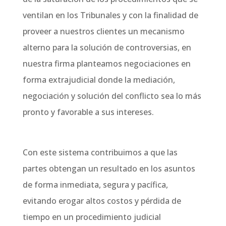
ventilan en los Tribunales y con la finalidad de
proveer a nuestros clientes un mecanismo
alterno para la solución de controversias, en
nuestra firma planteamos negociaciones en
forma extrajudicial donde la mediación,
negociación y solución del conflicto sea lo más
pronto y favorable a sus intereses.
Con este sistema contribuimos a que las
partes obtengan un resultado en los asuntos
de forma inmediata, segura y pacífica,
evitando erogar altos costos y pérdida de
tiempo en un procedimiento judicial