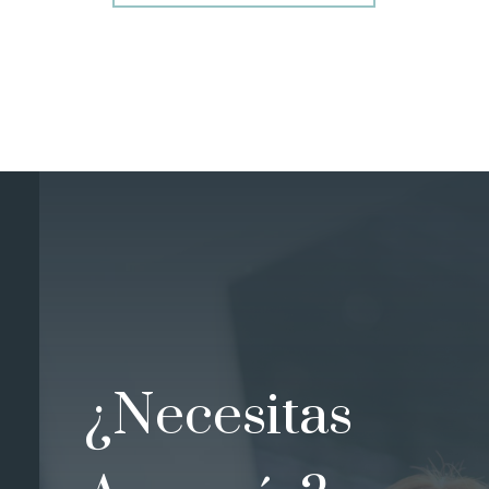
¿Necesitas