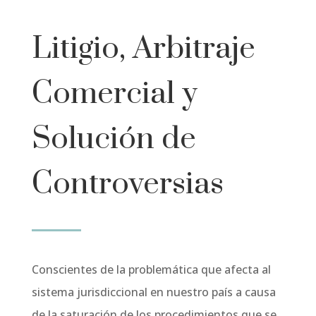
Litigio, Arbitraje
Comercial y
Solución de
Controversias
Conscientes de la problemática que afecta al
sistema jurisdiccional en nuestro país a causa
de la saturación de los procedimientos que se