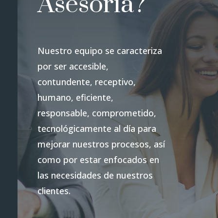
Asesoría?
Nuestro equipo se caracteriza
por ser accesible,
contundente, receptivo,
humano, eficiente,
responsable, comprometido,
tecnológicamente al día para
mejorar nuestros procesos, así
como por estar enfocados en
las necesidades de nuestros
clientes.