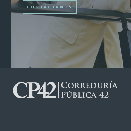
CONTÁCTANOS