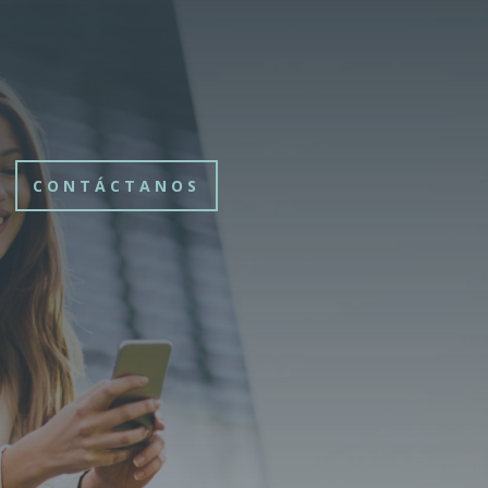
CONTÁCTANOS