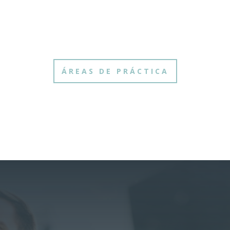
ÁREAS DE PRÁCTICA