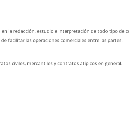
n la redacción, estudio e interpretación de todo tipo de c
 de facilitar las operaciones comerciales entre las partes.
ratos civiles, mercantiles y contratos atípicos en general.