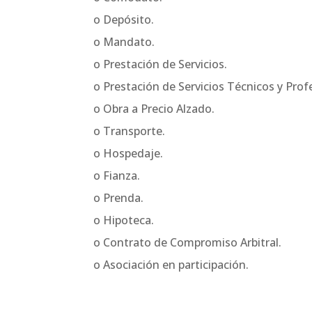
o Depósito.
o Mandato.
o Prestación de Servicios.
o Prestación de Servicios Técnicos y Prof
o Obra a Precio Alzado.
o Transporte.
o Hospedaje.
o Fianza.
o Prenda.
o Hipoteca.
o Contrato de Compromiso Arbitral.
o Asociación en participación.