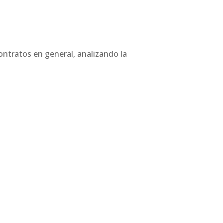
ontratos en general, analizando la