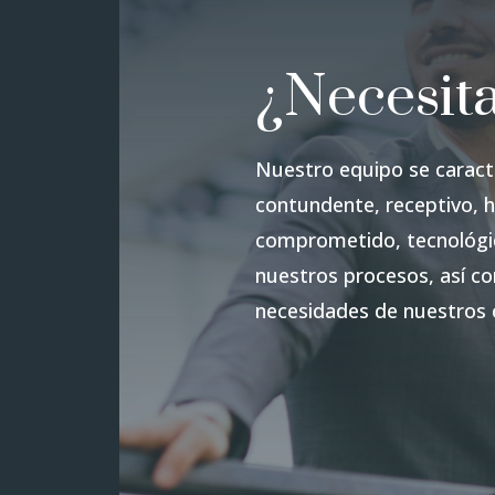
¿Necesita
Nuestro equipo se caracte
contundente, receptivo, h
comprometido, tecnológi
nuestros procesos, así c
necesidades de nuestros c