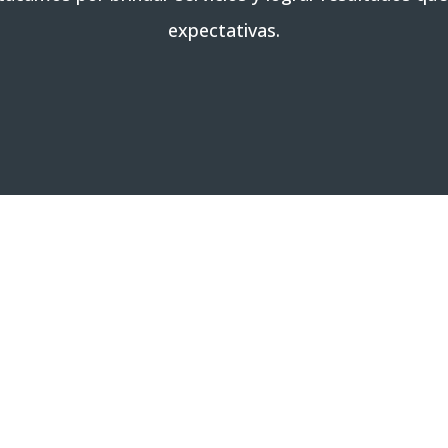
expectativas.