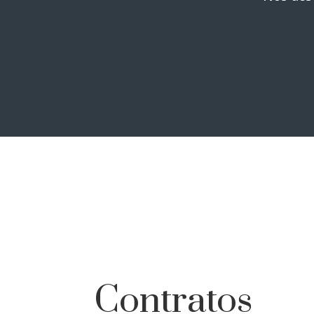
Contratos